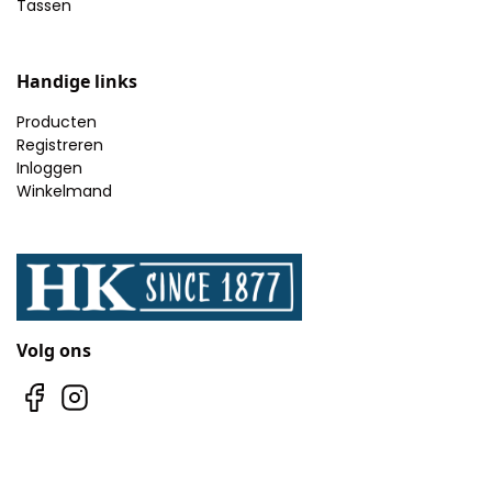
Tassen
Handige links
Producten
Registreren
Inloggen
Winkelmand
Volg ons