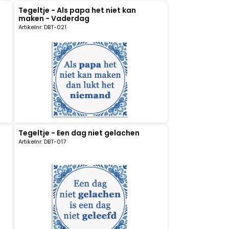
Tegeltje - Als papa het niet kan
maken - Vaderdag
Artikelnr: DBT-021
Tegeltje - Een dag niet gelachen
Artikelnr: DBT-017