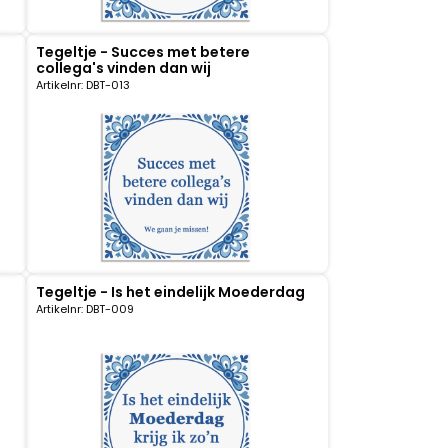
Tegeltje - Succes met betere
collega's vinden dan wij
Artikelnr: DBT-013
Tegeltje - Is het eindelijk Moederdag
Artikelnr: DBT-009