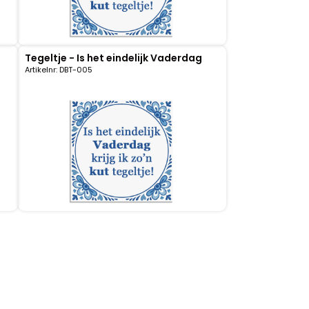
Tegeltje - Is het eindelijk Vaderdag
Artikelnr: DBT-005