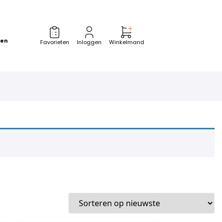
zen
Favorieten
Inloggen
Winkelmand