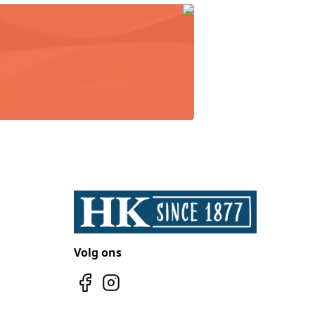
Volg ons