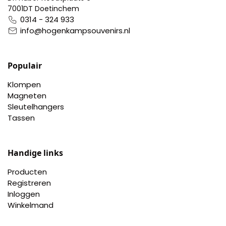
7001DT Doetinchem
0314 - 324 933
info@hogenkampsouvenirs.nl
Populair
Klompen
Magneten
Sleutelhangers
Tassen
Handige links
Producten
Registreren
Inloggen
Winkelmand