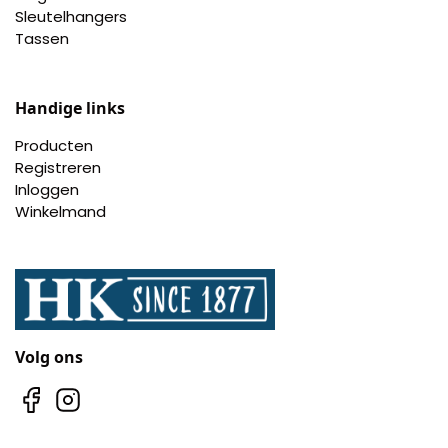
Sleutelhangers
Tassen
Handige links
Producten
Registreren
Inloggen
Winkelmand
Volg ons