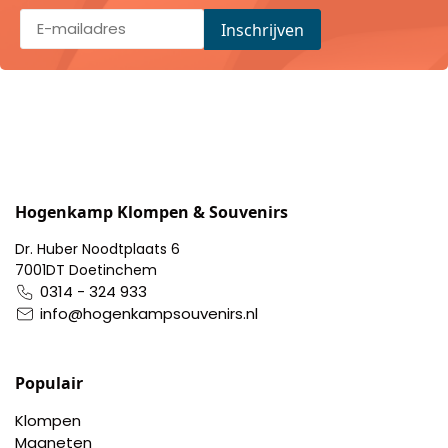
Hogenkamp Klompen & Souvenirs
Dr. Huber Noodtplaats 6
7001DT Doetinchem
0314 - 324 933
info@hogenkampsouvenirs.nl
Populair
Klompen
Magneten