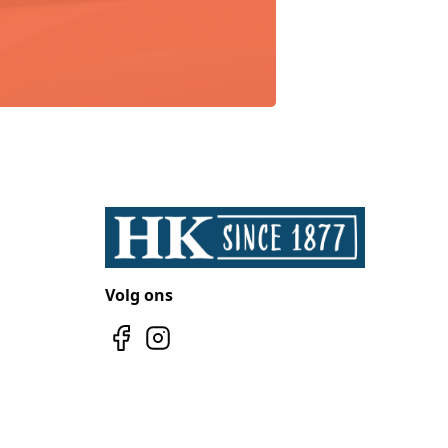
Volg ons