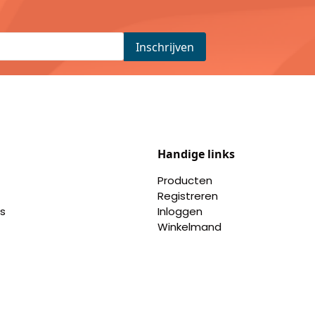
Handige links
Producten
Registreren
s
Inloggen
Winkelmand