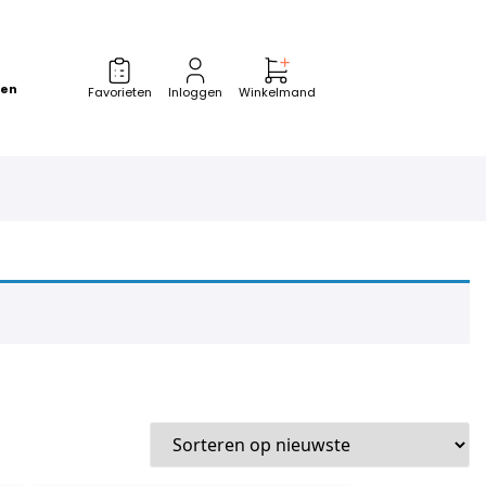
zen
Favorieten
Inloggen
Winkelmand