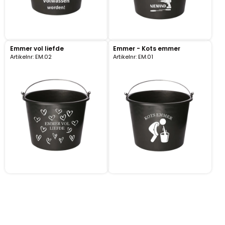
Emmer vol liefde
Emmer - Kots emmer
Artikelnr: EM.02
Artikelnr: EM.01