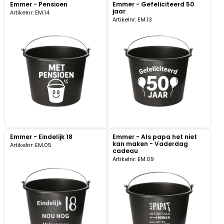
Emmer - Pensioen
Emmer - Gefeliciteerd 50
jaar
Artikelnr: EM.14
Artikelnr: EM.13
Emmer - Eindelijk 18
Emmer - Als papa het niet
kan maken - Vaderdag
Artikelnr: EM.05
cadeau
Artikelnr: EM.09