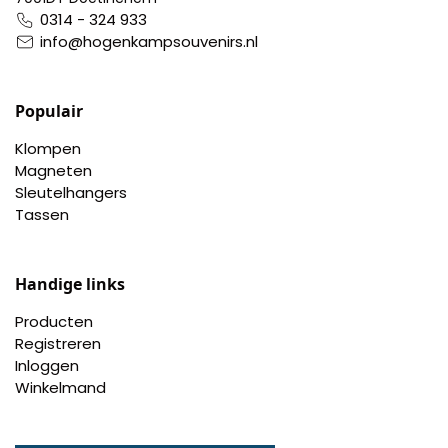
0314 - 324 933
info@hogenkampsouvenirs.nl
Populair
Klompen
Magneten
Sleutelhangers
Tassen
Handige links
Producten
Registreren
Inloggen
Winkelmand