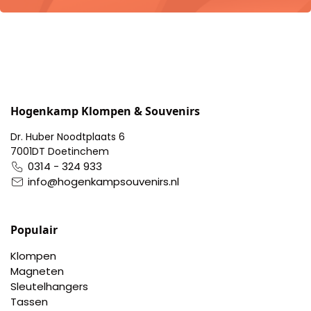
Hogenkamp Klompen & Souvenirs
Dr. Huber Noodtplaats 6
7001DT Doetinchem
0314 - 324 933
info@hogenkampsouvenirs.nl
Populair
Klompen
Magneten
Sleutelhangers
Tassen