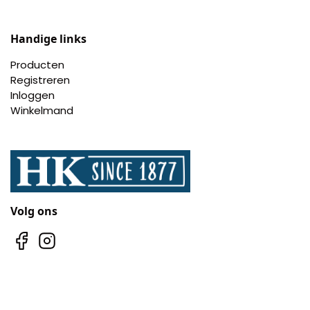
Handige links
Producten
Registreren
Inloggen
Winkelmand
Volg ons