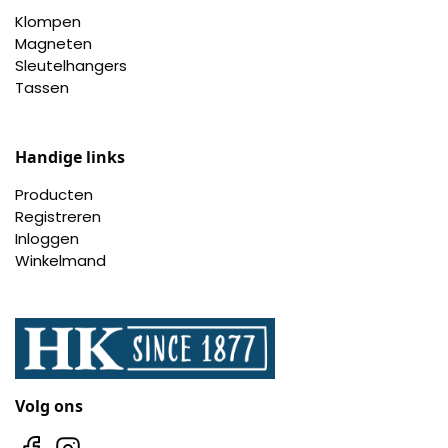
Klompen
Magneten
Sleutelhangers
Tassen
Handige links
Producten
Registreren
Inloggen
Winkelmand
Volg ons