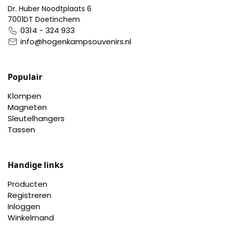
Dr. Huber Noodtplaats 6
7001DT Doetinchem
0314 - 324 933
info@hogenkampsouvenirs.nl
Populair
Klompen
Magneten
Sleutelhangers
Tassen
Handige links
Producten
Registreren
Inloggen
Winkelmand