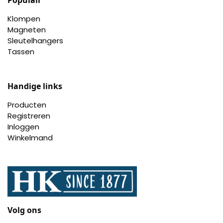
Populair
Klompen
Magneten
Sleutelhangers
Tassen
Handige links
Producten
Registreren
Inloggen
Winkelmand
Volg ons