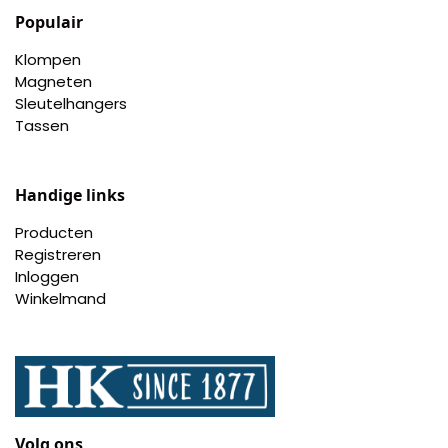
Populair
Klompen
Magneten
Sleutelhangers
Tassen
Handige links
Producten
Registreren
Inloggen
Winkelmand
Volg ons