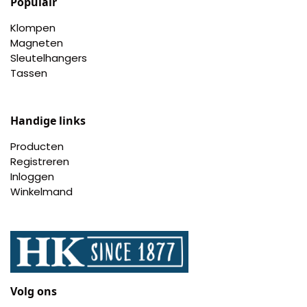
Populair
Klompen
Magneten
Sleutelhangers
Tassen
Handige links
Producten
Registreren
Inloggen
Winkelmand
Volg ons