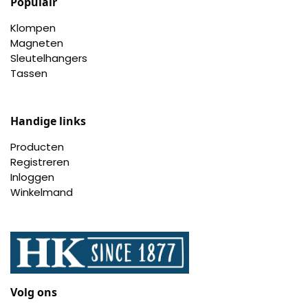
Populair
Klompen
Magneten
Sleutelhangers
Tassen
Handige links
Producten
Registreren
Inloggen
Winkelmand
Volg ons