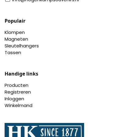
Populair
Klompen
Magneten
Sleutelhangers
Tassen
Handige links
Producten
Registreren
Inloggen
Winkelmand