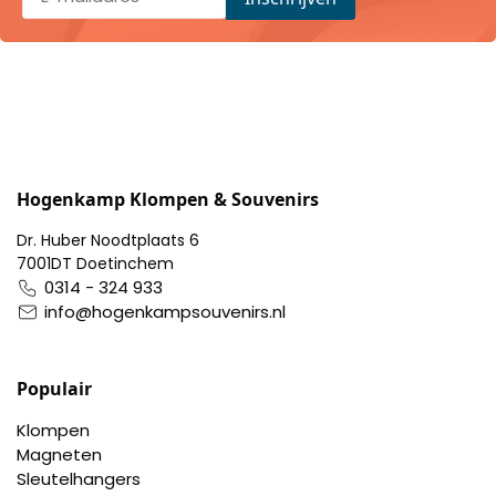
Hogenkamp Klompen & Souvenirs
Dr. Huber Noodtplaats 6
7001DT Doetinchem
0314 - 324 933
info@hogenkampsouvenirs.nl
Populair
Klompen
Magneten
Sleutelhangers