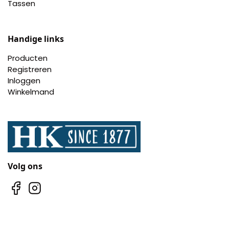
Tassen
Handige links
Producten
Registreren
Inloggen
Winkelmand
Volg ons