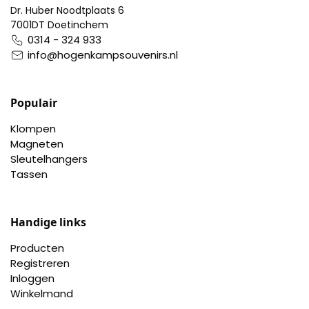
Dr. Huber Noodtplaats 6
7001DT Doetinchem
0314 - 324 933
info@hogenkampsouvenirs.nl
Populair
Klompen
Magneten
Sleutelhangers
Tassen
Handige links
Producten
Registreren
Inloggen
Winkelmand