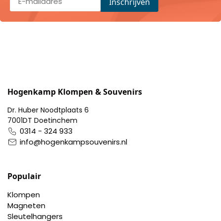
Hogenkamp Klompen & Souvenirs
Dr. Huber Noodtplaats 6
7001DT Doetinchem
0314 - 324 933
info@hogenkampsouvenirs.nl
Populair
Klompen
Magneten
Sleutelhangers