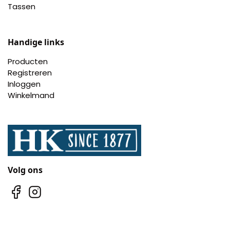
Tassen
Handige links
Producten
Registreren
Inloggen
Winkelmand
Volg ons