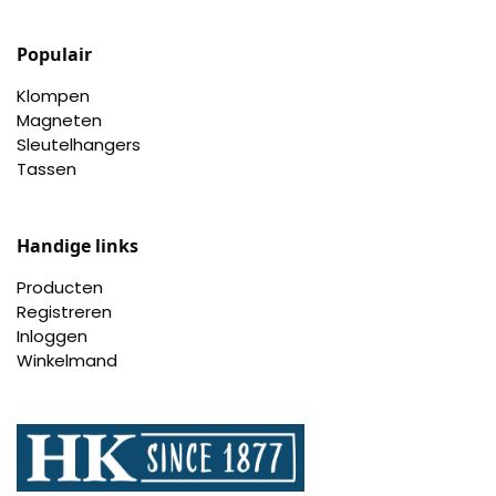
Populair
Klompen
Magneten
Sleutelhangers
Tassen
Handige links
Producten
Registreren
Inloggen
Winkelmand