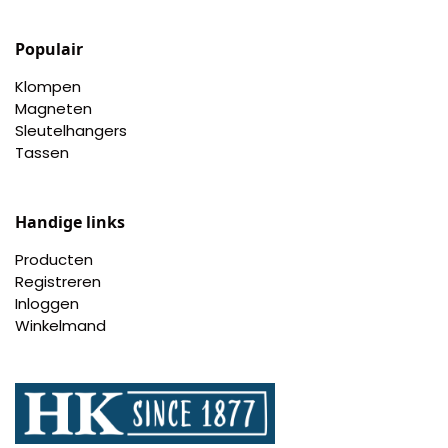
Populair
Klompen
Magneten
Sleutelhangers
Tassen
Handige links
Producten
Registreren
Inloggen
Winkelmand