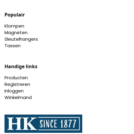
Populair
Klompen
Magneten
Sleutelhangers
Tassen
Handige links
Producten
Registreren
Inloggen
Winkelmand