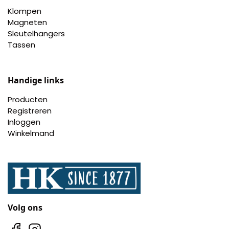
Klompen
Magneten
Sleutelhangers
Tassen
Handige links
Producten
Registreren
Inloggen
Winkelmand
Volg ons