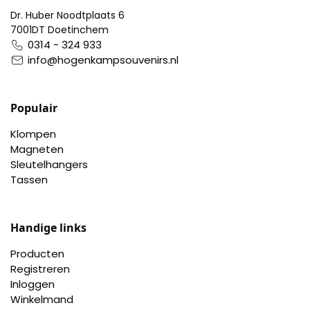
Dr. Huber Noodtplaats 6
7001DT Doetinchem
0314 - 324 933
info@hogenkampsouvenirs.nl
Populair
Klompen
Magneten
Sleutelhangers
Tassen
Handige links
Producten
Registreren
Inloggen
Winkelmand