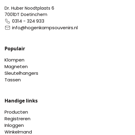
Dr. Huber Noodtplaats 6
7001DT Doetinchem
0314 - 324 933
info@hogenkampsouvenirs.nl
Populair
Klompen
Magneten
Sleutelhangers
Tassen
Handige links
Producten
Registreren
Inloggen
Winkelmand