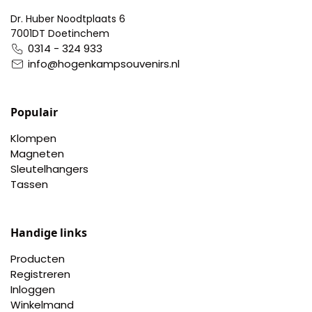
Dr. Huber Noodtplaats 6
7001DT Doetinchem
0314 - 324 933
info@hogenkampsouvenirs.nl
Populair
Klompen
Magneten
Sleutelhangers
Tassen
Handige links
Producten
Registreren
Inloggen
Winkelmand