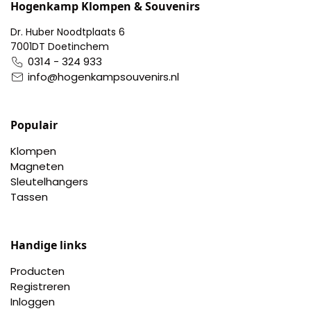
Hogenkamp Klompen & Souvenirs
Dr. Huber Noodtplaats 6
7001DT Doetinchem
0314 - 324 933
info@hogenkampsouvenirs.nl
Populair
Klompen
Magneten
Sleutelhangers
Tassen
Handige links
Producten
Registreren
Inloggen