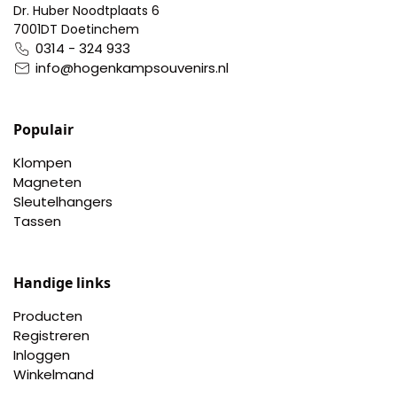
Dr. Huber Noodtplaats 6
7001DT Doetinchem
0314 - 324 933
info@hogenkampsouvenirs.nl
Populair
Klompen
Magneten
Sleutelhangers
Tassen
Handige links
Producten
Registreren
Inloggen
Winkelmand