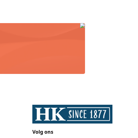
Volg ons