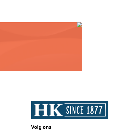
Volg ons