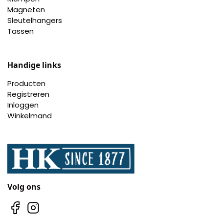
Magneten
Sleutelhangers
Tassen
Handige links
Producten
Registreren
Inloggen
Winkelmand
Volg ons