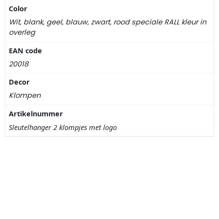
Color
Wit, blank, geel, blauw, zwart, rood speciale RALL kleur in
overleg
EAN code
20018
Decor
Klompen
Artikelnummer
Sleutelhanger 2 klompjes met logo