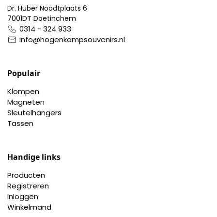
Dr. Huber Noodtplaats 6
7001DT Doetinchem
0314 - 324 933
info@hogenkampsouvenirs.nl
Populair
Klompen
Magneten
Sleutelhangers
Tassen
Handige links
Producten
Registreren
Inloggen
Winkelmand