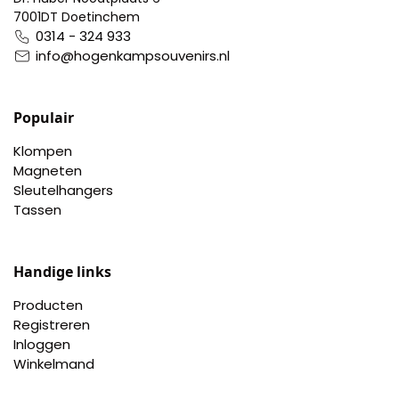
7001DT Doetinchem
0314 - 324 933
info@hogenkampsouvenirs.nl
Populair
Klompen
Magneten
Sleutelhangers
Tassen
Handige links
Producten
Registreren
Inloggen
Winkelmand