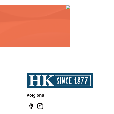
Volg ons