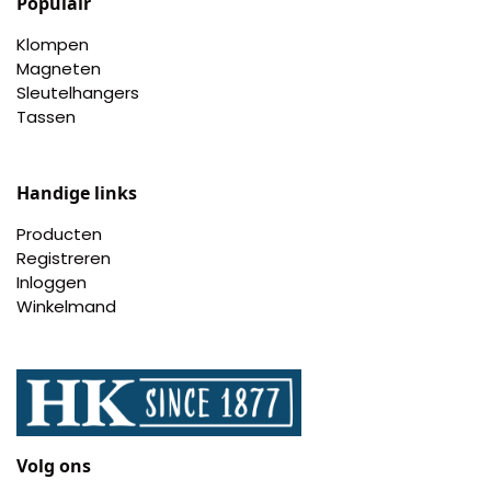
Populair
Klompen
Magneten
Sleutelhangers
Tassen
Handige links
Producten
Registreren
Inloggen
Winkelmand
Volg ons