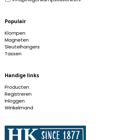
Populair
Klompen
Magneten
Sleutelhangers
Tassen
Handige links
Producten
Registreren
Inloggen
Winkelmand