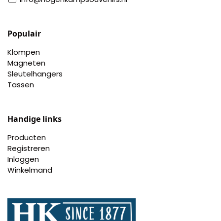
Populair
Klompen
Magneten
Sleutelhangers
Tassen
Handige links
Producten
Registreren
Inloggen
Winkelmand