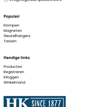
Populair
Klompen
Magneten
Sleutelhangers
Tassen
Handige links
Producten
Registreren
Inloggen
Winkelmand