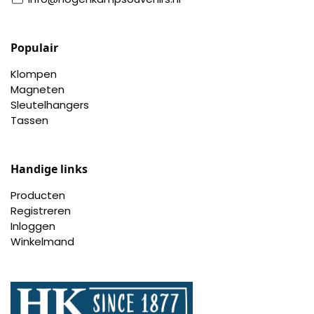
Populair
Klompen
Magneten
Sleutelhangers
Tassen
Handige links
Producten
Registreren
Inloggen
Winkelmand