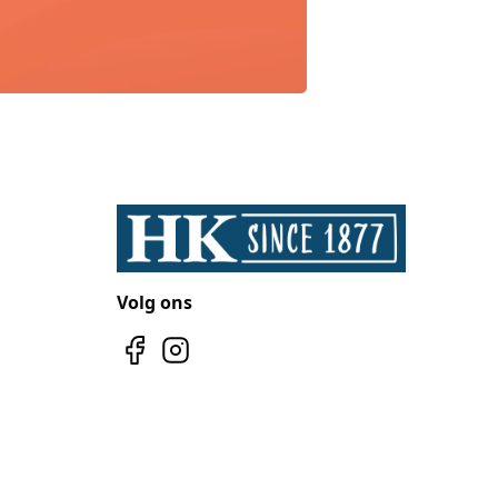
Volg ons