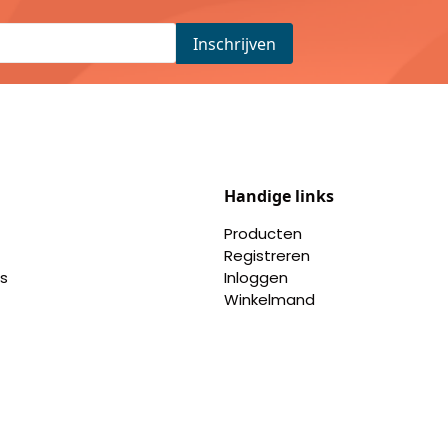
Handige links
Producten
Registreren
s
Inloggen
Winkelmand