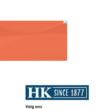
Volg ons