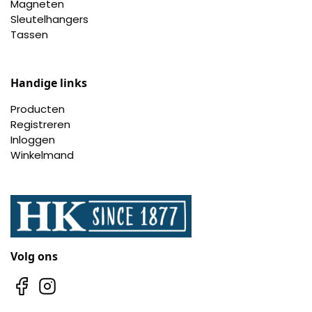
Magneten
Sleutelhangers
Tassen
Handige links
Producten
Registreren
Inloggen
Winkelmand
Volg ons