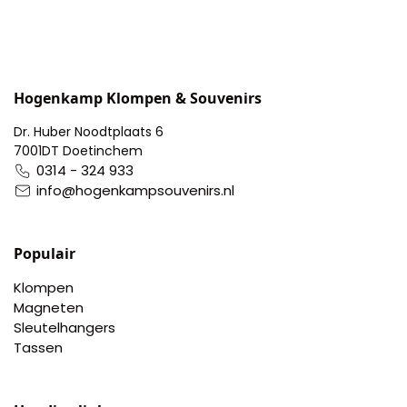
Hogenkamp Klompen & Souvenirs
Dr. Huber Noodtplaats 6
7001DT Doetinchem
0314 - 324 933
info@hogenkampsouvenirs.nl
Populair
Klompen
Magneten
Sleutelhangers
Tassen