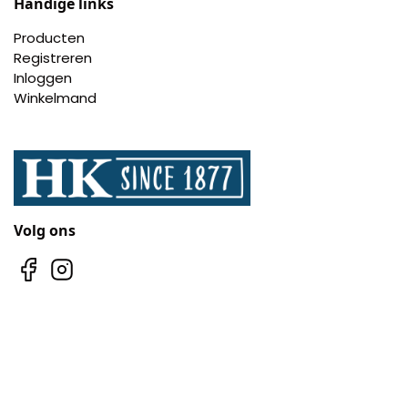
Handige links
Producten
Registreren
Inloggen
Winkelmand
Volg ons