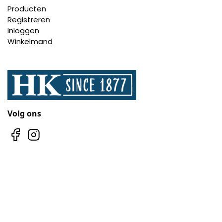
Producten
Registreren
Inloggen
Winkelmand
Volg ons