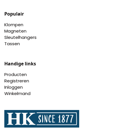
Populair
Klompen
Magneten
Sleutelhangers
Tassen
Handige links
Producten
Registreren
Inloggen
Winkelmand