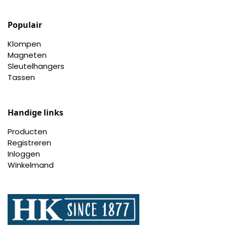
Populair
Klompen
Magneten
Sleutelhangers
Tassen
Handige links
Producten
Registreren
Inloggen
Winkelmand