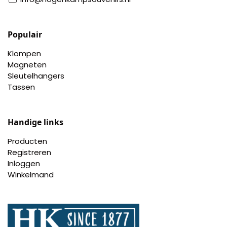
Populair
Klompen
Magneten
Sleutelhangers
Tassen
Handige links
Producten
Registreren
Inloggen
Winkelmand