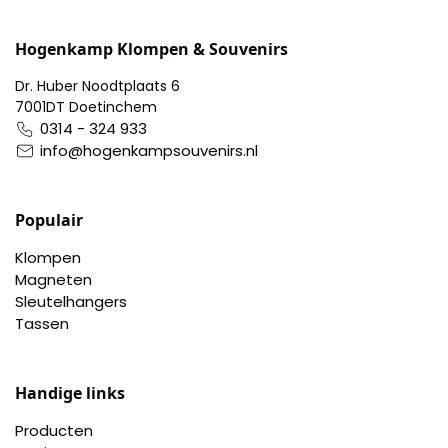
Hogenkamp Klompen & Souvenirs
Dr. Huber Noodtplaats 6
7001DT Doetinchem
0314 - 324 933
info@hogenkampsouvenirs.nl
Populair
Klompen
Magneten
Sleutelhangers
Tassen
Handige links
Producten