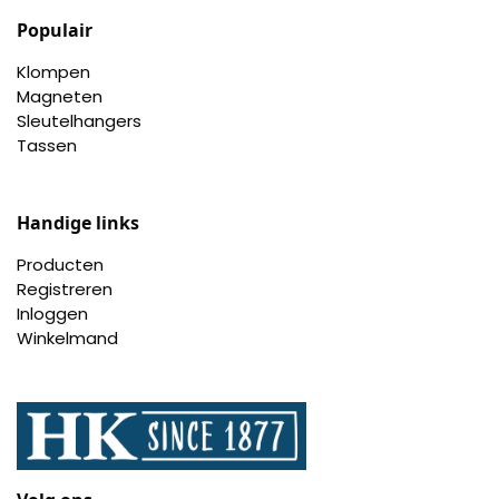
Populair
Klompen
Magneten
Sleutelhangers
Tassen
Handige links
Producten
Registreren
Inloggen
Winkelmand