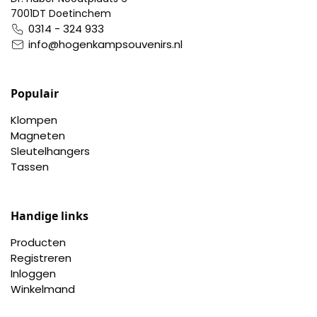
7001DT Doetinchem
0314 - 324 933
info@hogenkampsouvenirs.nl
Populair
Klompen
Magneten
Sleutelhangers
Tassen
Handige links
Producten
Registreren
Inloggen
Winkelmand