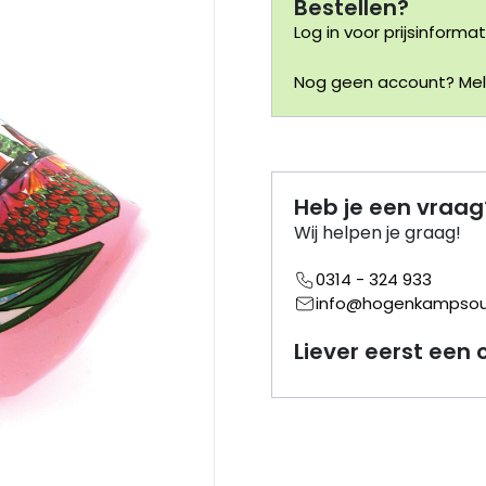
Bestellen?
Log in voor prijsinformat
Nog geen account? Meld
Heb je een vraag
Wij helpen je graag!
0314 - 324 933
info@hogenkampsouv
Liever eerst een 